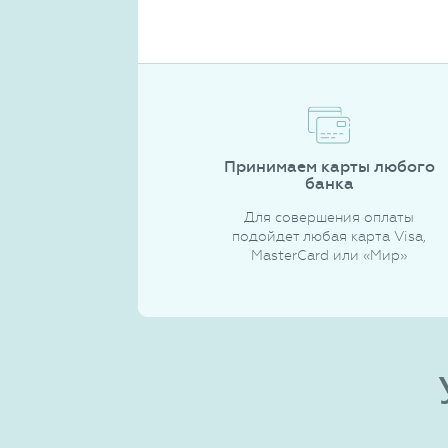
Принимаем карты любого
банка
Для совершения оплаты
подойдет любая карта Visa,
MasterCard или «Мир»