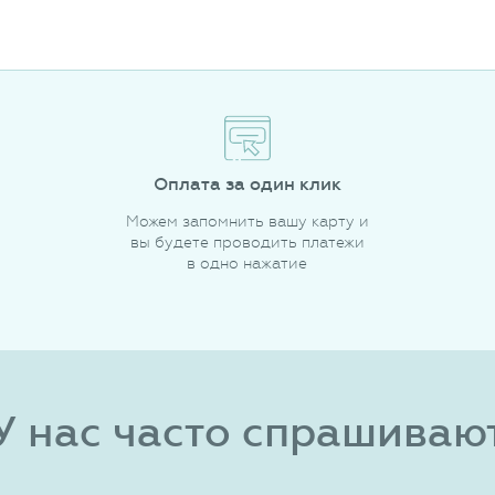
Оплата за один клик
Можем запомнить вашу карту и
вы будете проводить платежи
в одно нажатие
У нас часто спрашиваю