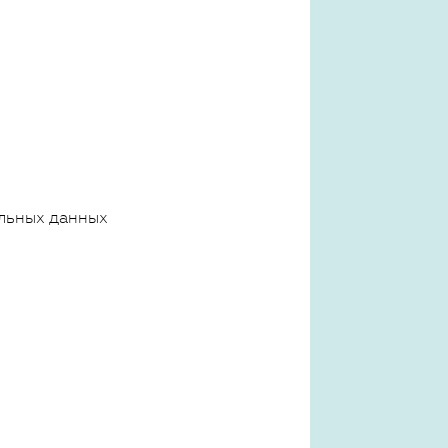
льных данных