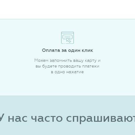
Оплата за один клик
Можем запомнить вашу карту и
вы будете проводить платежи
в одно нажатие
У нас часто спрашиваю