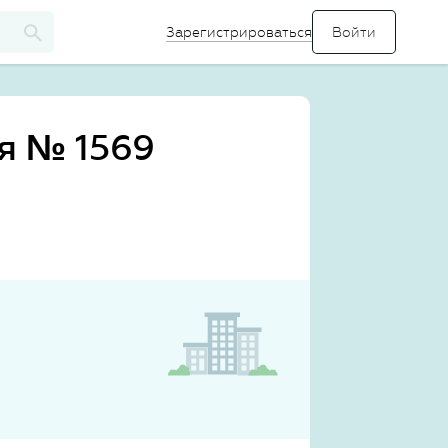
Зарегистрироваться
я № 1569