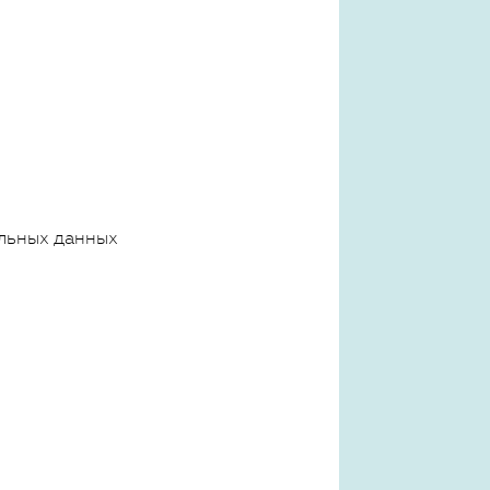
льных данных