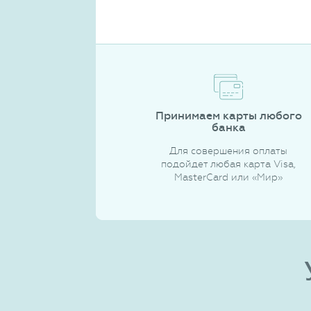
Принимаем карты любого
банка
Для совершения оплаты
подойдет любая карта Visa,
MasterCard или «Мир»