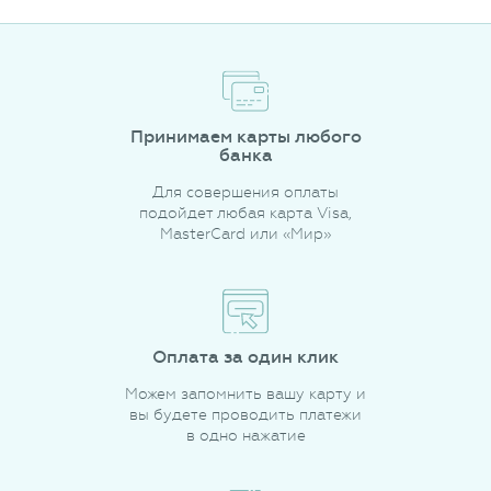
Принимаем карты любого
банка
Для совершения оплаты
подойдет любая карта Visa,
MasterCard или «Мир»
Оплата за один клик
Можем запомнить вашу карту и
вы будете проводить платежи
в одно нажатие