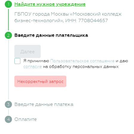
Найдите нужное учреждение
ГБПОУ города Москвы «Московский колледж
бизнес-технологий»
, ИНН: 7708044657
Введите данные плательщика
Далее
Я принимаю
Пользовательское соглашение
и даю
согласие
на обработку персональных данных
Некорректный запрос
Введите данные платежа
Оплатите