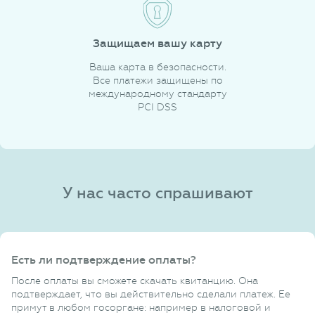
Защищаем вашу карту
Ваша карта в безопасности.
Все платежи защищены по
международному стандарту
PCI DSS
У нас часто спрашивают
Есть ли подтверждение оплаты?
После оплаты вы сможете скачать квитанцию. Она
подтверждает, что вы действительно сделали платеж. Ее
примут в любом госоргане: например в налоговой и