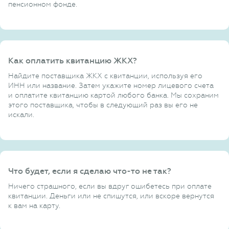
пенсионном фонде.
Как оплатить квитанцию ЖКХ?
Найдите поставщика ЖКХ с квитанции, используя его
ИНН или название. Затем укажите номер лицевого счета
и оплатите квитанцию картой любого банка. Мы сохраним
этого поставщика, чтобы в следующий раз вы его не
искали.
Что будет, если я сделаю что-то не так?
Ничего страшного, если вы вдруг ошибетесь при оплате
квитанции. Деньги или не спишутся, или вскоре вернутся
к вам на карту.