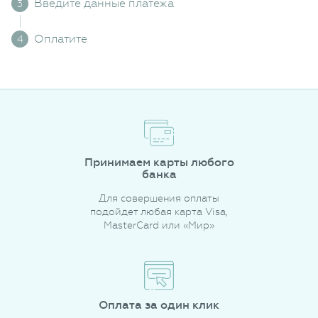
Введите данные платежа
Оплатите
Принимаем карты любого
банка
Для совершения оплаты
подойдет любая карта Visa,
MasterCard или «Мир»
Оплата за один клик