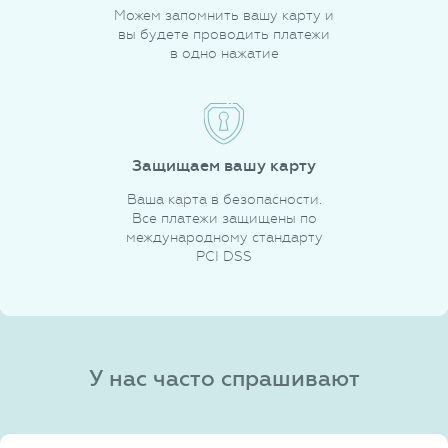
Можем запомнить вашу карту и
вы будете проводить платежи
в одно нажатие
Защищаем вашу карту
Ваша карта в безопасности.
Все платежи защищены по
международному стандарту
PCI DSS
У нас часто спрашивают