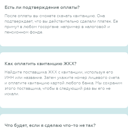
Есть ли подтверждение оплаты?
После оплаты вы сможете скачать квитанцию. Она
подтверждает, что вы действительно сделали платеж. Ее
примут в любом госоргане: например в налоговой и
пенсионном фонде.
Как оплатить квитанцию ЖКХ?
Найдите поставщика ЖКХ с квитанции, используя его
ИНН или название. Затем укажите номер лицевого счета
и оплатите квитанцию картой любого банка. Мы сохраним
этого поставщика, чтобы в следующий раз вы его не
искали.
Что будет, если я сделаю что-то не так?