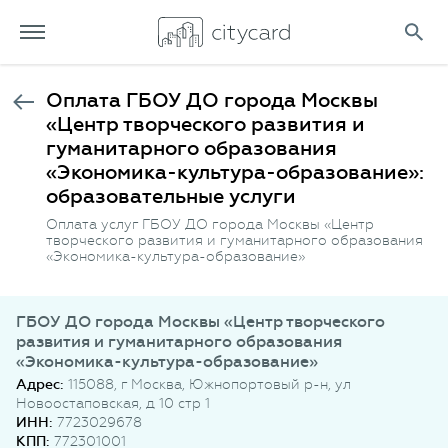
Оплата ГБОУ ДО города Москвы
«Центр творческого развития и
гуманитарного образования
«Экономика-культура-образование»:
образовательные услуги
Оплата услуг ГБОУ ДО города Москвы «Центр
творческого развития и гуманитарного образования
«Экономика-культура-образование»
ГБОУ ДО города Москвы «Центр творческого
развития и гуманитарного образования
«Экономика-культура-образование»
Адрес:
115088, г Москва, Южнопортовый р-н, ул
Новоостаповская, д 10 стр 1
ИНН:
7723029678
КПП:
772301001