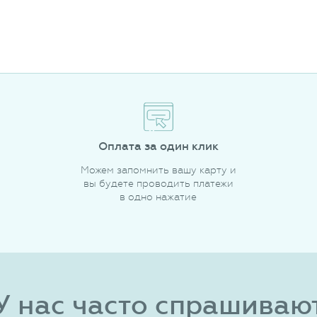
Оплата за один клик
Можем запомнить вашу карту и
вы будете проводить платежи
в одно нажатие
У нас часто спрашиваю