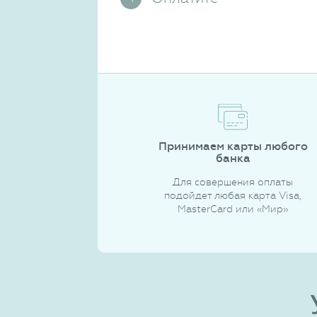
Принимаем карты любого
банка
Для совершения оплаты
подойдет любая карта Visa,
MasterCard или «Мир»