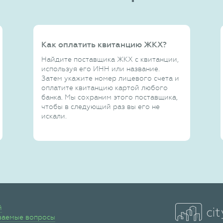
Как оплатить квитанцию ЖКХ?
Найдите поставщика ЖКХ с квитанции,
используя его ИНН или название.
Затем укажите номер лицевого счета и
оплатите квитанцию картой любого
банка. Мы сохраним этого поставщика,
чтобы в следующий раз вы его не
искали.
й
ваемые вопросы