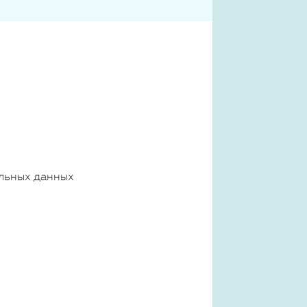
льных данных