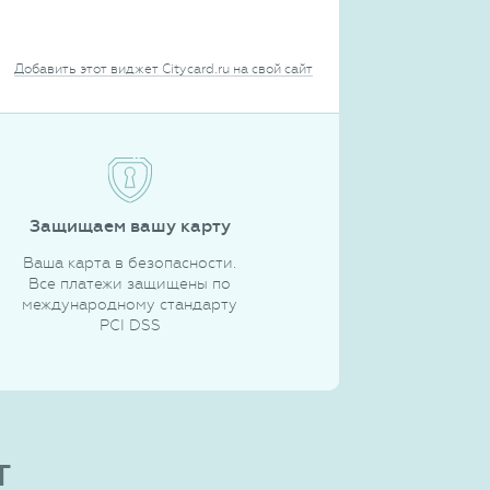
Добавить этот виджет Citycard.ru на свой сайт
Защищаем вашу карту
Ваша карта в безопасности.
Все платежи защищены по
международному стандарту
PCI DSS
т