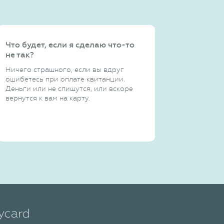
Что будет, если я сделаю что-то
не так?
Ничего страшного, если вы вдруг
ошибетесь при оплате квитанции.
Деньги или не спишутся, или вскоре
вернутся к вам на карту.