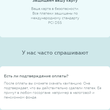
Защищаем вашу карту
Ваша карта в безопасности.
Все платежи защищены по
международному стандарту
PCI DSS
У нас часто спрашивают
Есть ли подтверждение оплаты?
После оплаты вы сможете скачать квитанцию. Она
подтверждает, что вы действительно сделали платеж. Ее
примут в любом госоргане: например в налоговой и
пенсионном фонде.