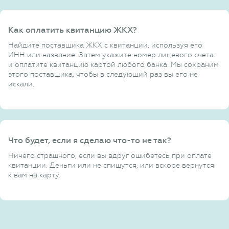
Как оплатить квитанцию ЖКХ?
Найдите поставщика ЖКХ с квитанции, используя его
ИНН или название. Затем укажите номер лицевого счета
и оплатите квитанцию картой любого банка. Мы сохраним
этого поставщика, чтобы в следующий раз вы его не
искали.
Что будет, если я сделаю что-то не так?
Ничего страшного, если вы вдруг ошибетесь при оплате
квитанции. Деньги или не спишутся, или вскоре вернутся
к вам на карту.