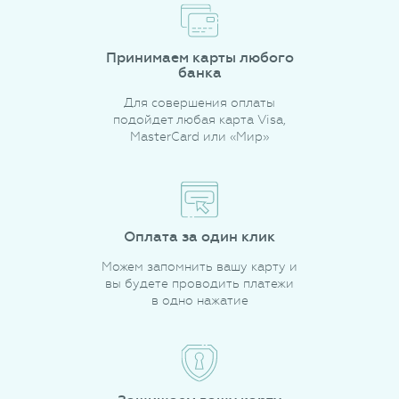
Принимаем карты любого
банка
Для совершения оплаты
подойдет любая карта Visa,
MasterCard или «Мир»
Оплата за один клик
Можем запомнить вашу карту и
вы будете проводить платежи
в одно нажатие