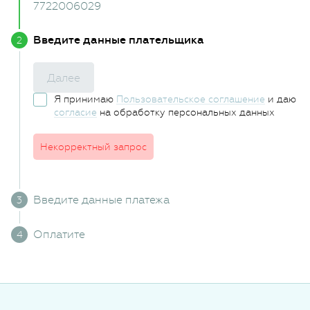
7722006029
Введите данные плательщика
Далее
Я принимаю
Пользовательское соглашение
и даю
согласие
на обработку персональных данных
Некорректный запрос
Введите данные платежа
Оплатите