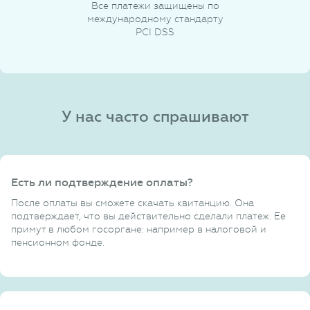
Все платежи защищены по
международному стандарту
PCI DSS
У нас часто спрашивают
Есть ли подтверждение оплаты?
После оплаты вы сможете скачать квитанцию. Она
подтверждает, что вы действительно сделали платеж. Ее
примут в любом госоргане: например в налоговой и
пенсионном фонде.