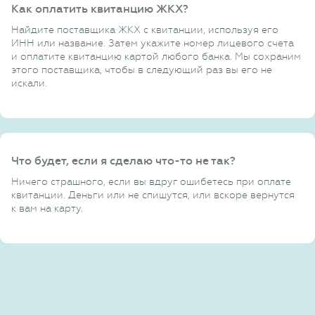
Как оплатить квитанцию ЖКХ?
Найдите поставщика ЖКХ с квитанции, используя его
ИНН или название. Затем укажите номер лицевого счета
и оплатите квитанцию картой любого банка. Мы сохраним
этого поставщика, чтобы в следующий раз вы его не
искали.
Что будет, если я сделаю что-то не так?
Ничего страшного, если вы вдруг ошибетесь при оплате
квитанции. Деньги или не спишутся, или вскоре вернутся
к вам на карту.