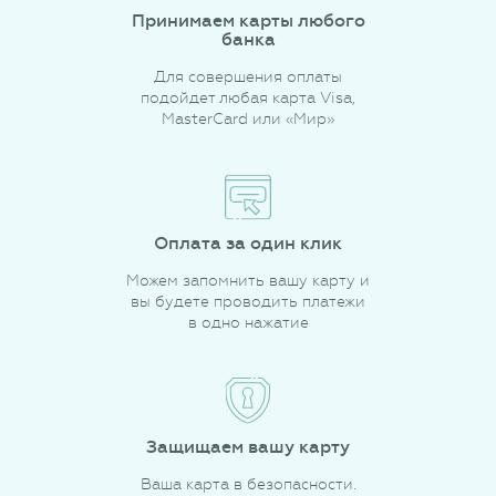
Принимаем карты любого
банка
Для совершения оплаты
подойдет любая карта Visa,
MasterCard или «Мир»
Оплата за один клик
Можем запомнить вашу карту и
вы будете проводить платежи
в одно нажатие
Защищаем вашу карту
Ваша карта в безопасности.