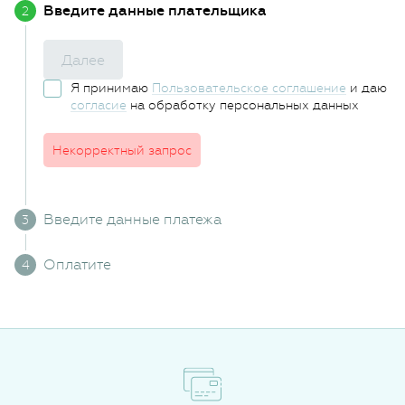
Введите данные плательщика
Далее
Я принимаю
Пользовательское соглашение
и даю
согласие
на обработку персональных данных
Некорректный запрос
Введите данные платежа
Оплатите