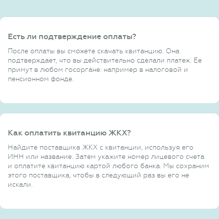
Есть ли подтверждение оплаты?
После оплаты вы сможете скачать квитанцию. Она
подтверждает, что вы действительно сделали платеж. Ее
примут в любом госоргане: например в налоговой и
пенсионном фонде.
Как оплатить квитанцию ЖКХ?
Найдите поставщика ЖКХ с квитанции, используя его
ИНН или название. Затем укажите номер лицевого счета
и оплатите квитанцию картой любого банка. Мы сохраним
этого поставщика, чтобы в следующий раз вы его не
искали.