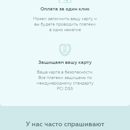
Оплата за один клик
Можем запомнить вашу карту и
вы будете проводить платежи
в одно нажатие
Защищаем вашу карту
Ваша карта в безопасности.
Все платежи защищены по
международному стандарту
PCI DSS
У нас часто спрашивают