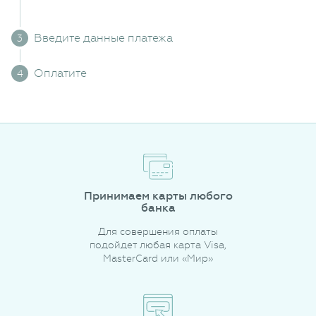
Введите данные платежа
Оплатите
Принимаем карты любого
банка
Для совершения оплаты
подойдет любая карта Visa,
MasterCard или «Мир»