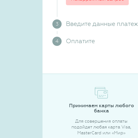
Введите данные плате
Оплатите
Принимаем карты любого
банка
Для совершения оплаты
подойдет любая карта Visa,
MasterCard или «Мир»