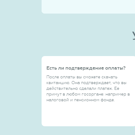
Есть ли подтверждение оплаты?
После оплаты вы сможете скачать
квитанцию. Она подтверждает, что вы
действительно сделали платеж. Ее
примут в любом госоргане: например в
налоговой и пенсионном фонде.