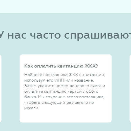
У нас часто спрашиваю
Как оплатить квитанцию ЖКХ?
Найдите поставщика ЖКХ с квитанции,
используя его ИНН или название.
Затем укажите номер лицевого счета и
оплатите квитанцию картой любого
банка. Мы сохраним этого поставщика,
чтобы в следующий раз вы его не
искали.