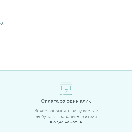
жа
Оплата за один клик
Можем запомнить вашу карту и
вы будете проводить платежи
в одно нажатие