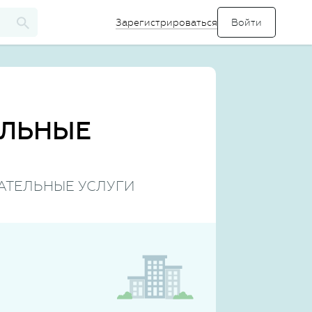
Зарегистрироваться
ЕЛЬНЫЕ
ВАТЕЛЬНЫЕ УСЛУГИ