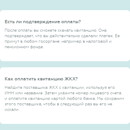
Есть ли подтверждение оплаты?
После оплаты вы сможете скачать квитанцию. Она
подтверждает, что вы действительно сделали платеж. Ее
примут в любом госоргане: например в налоговой и
пенсионном фонде.
Как оплатить квитанцию ЖКХ?
Найдите поставщика ЖКХ с квитанции, используя его
ИНН или название. Затем укажите номер лицевого счета
и оплатите квитанцию картой любого банка. Мы сохраним
этого поставщика, чтобы в следующий раз вы его не
искали.