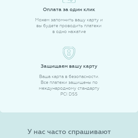
Оплата за один клик
Можем запомнить вашу карту и
вы будете проводить платежи
в одно нажатие
Защищаем вашу карту
Ваша карта в безопасности.
Все платежи защищены по
международному стандарту
PCI DSS
У нас часто спрашивают