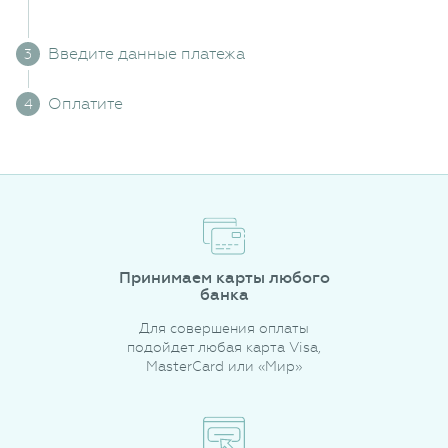
Введите данные платежа
Оплатите
Принимаем карты любого
банка
Для совершения оплаты
подойдет любая карта Visa,
MasterCard или «Мир»