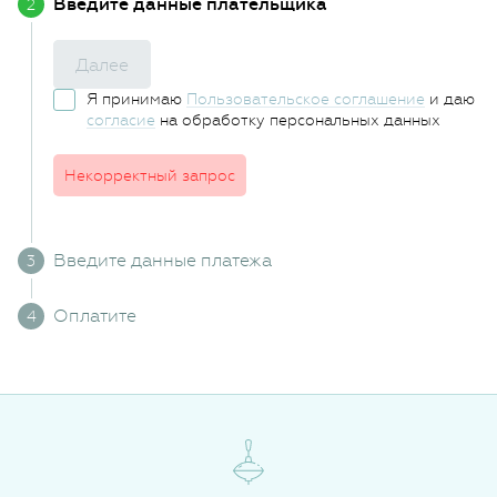
Введите данные плательщика
Далее
Я принимаю
Пользовательское соглашение
и даю
согласие
на обработку персональных данных
Некорректный запрос
Введите данные платежа
Оплатите