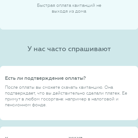
Быстрая оплата квитанций не
выходя из дома
У нас часто спрашивают
Есть ли подтверждение оплаты?
После оплаты вы сможете скачать квитанцию. Она
подтверждает, что вы действительно сделали платеж. Ее
примут в любом госоргане: например в налоговой и
пенсионном фонде.