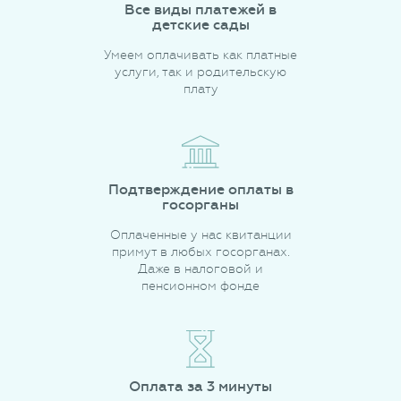
Все виды платежей в
детские сады
Умеем оплачивать как платные
услуги, так и родительскую
плату
Подтверждение оплаты в
госорганы
Оплаченные у нас квитанции
примут в любых госорганах.
Даже в налоговой и
пенсионном фонде
Оплата за 3 минуты